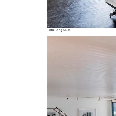
Foto: Ding Musa