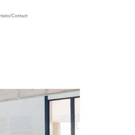
tato/Contact