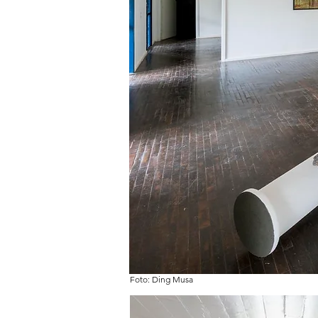
Foto: Ding Musa