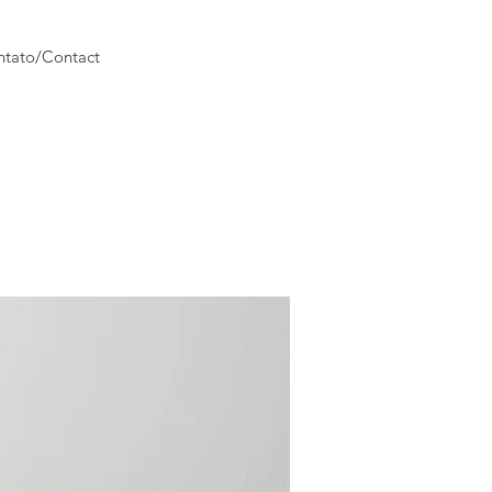
tato/Contact