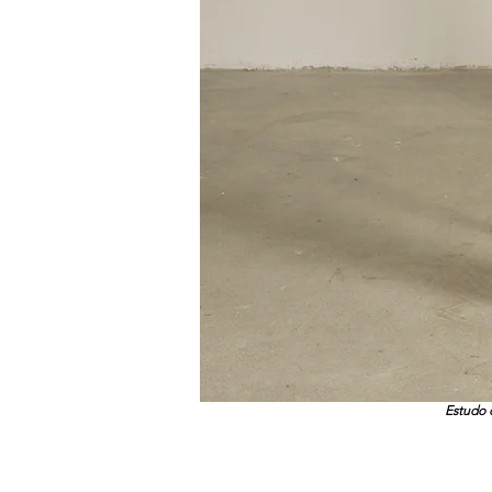
Estudo 