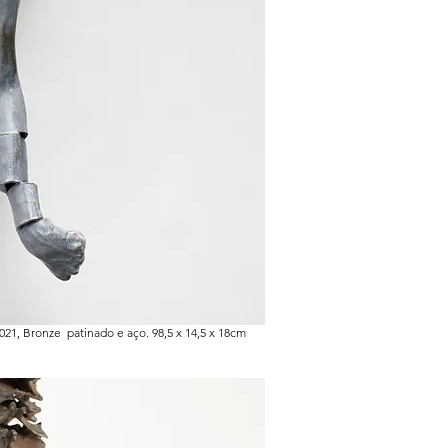
2021, Bronze patinado e aço. 98,5 x 14,5 x 18cm