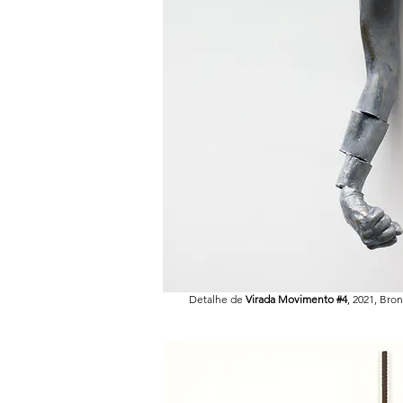
Detalhe de
Virada Movimento #4
, 2021, Bro